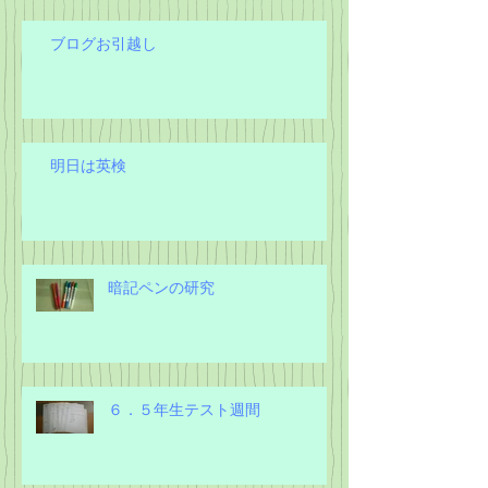
ブログお引越し
明日は英検
暗記ペンの研究
６．５年生テスト週間