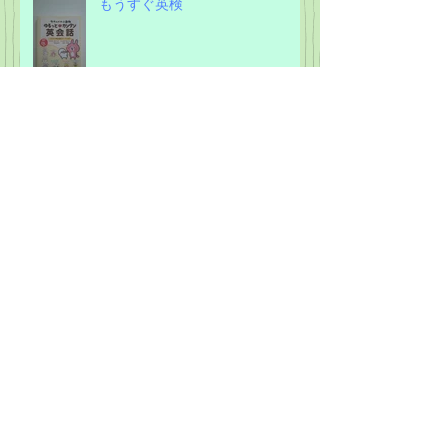
もうすぐ英検
教室の席
アーカイブ
2018年8月
（1）
1件の記事
2018年4月
（1）
1件の記事
2018年1月
（1）
1件の記事
2017年12月
（1）
1件の記事
2017年11月
（1）
1件の記事