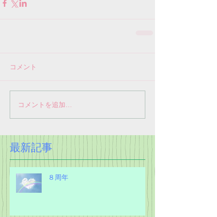
コメント
コメントを追加…
最新記事
８周年