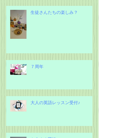
生徒さんたちの楽しみ？
７周年
大人の英語レッスン受付♪