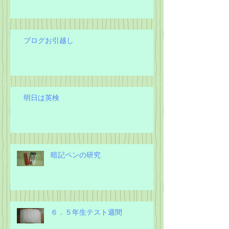
ブログお引越し
明日は英検
暗記ペンの研究